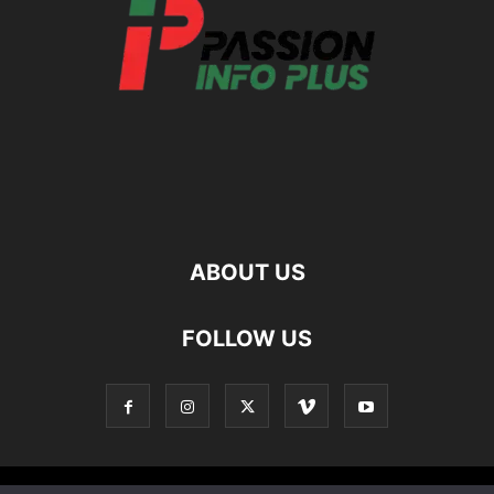
ABOUT US
FOLLOW US