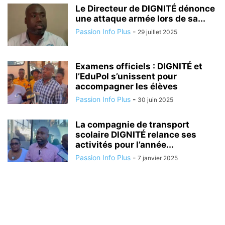
Le Directeur de DIGNITÉ dénonce
une attaque armée lors de sa...
Passion Info Plus
-
29 juillet 2025
Examens officiels : DIGNITÉ et
l’EduPol s’unissent pour
accompagner les élèves
Passion Info Plus
-
30 juin 2025
La compagnie de transport
scolaire DIGNITÉ relance ses
activités pour l’année...
Passion Info Plus
-
7 janvier 2025