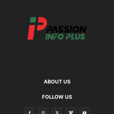
ABOUT US
FOLLOW US