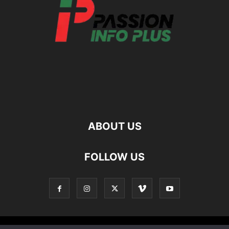
ABOUT US
FOLLOW US