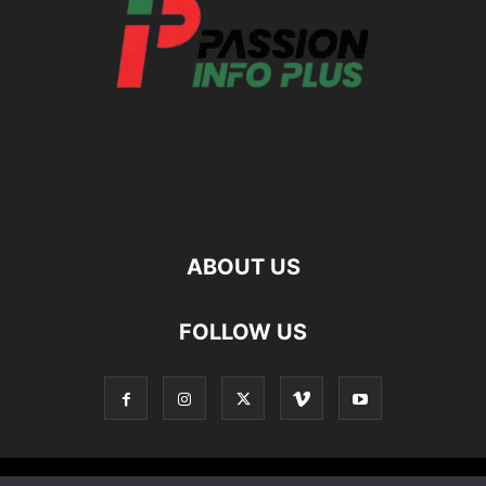
ABOUT US
FOLLOW US