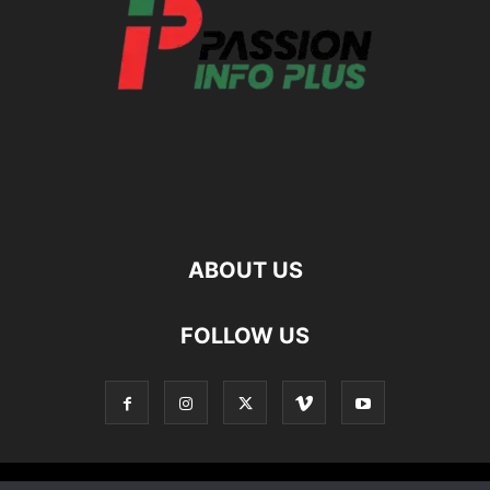
ABOUT US
FOLLOW US