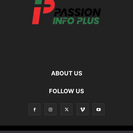
ABOUT US
FOLLOW US