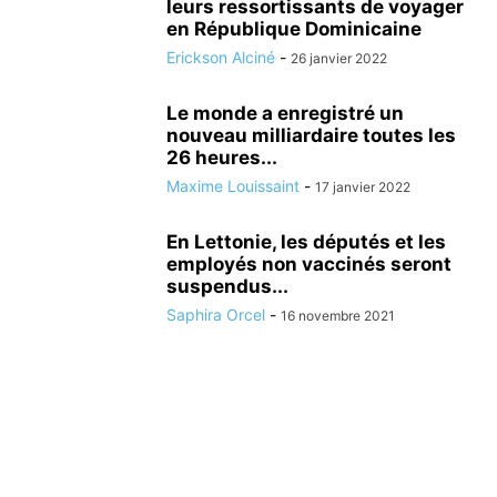
leurs ressortissants de voyager
en République Dominicaine
Erickson Alciné
-
26 janvier 2022
Le monde a enregistré un
nouveau milliardaire toutes les
26 heures...
Maxime Louissaint
-
17 janvier 2022
En Lettonie, les députés et les
employés non vaccinés seront
suspendus...
Saphira Orcel
-
16 novembre 2021