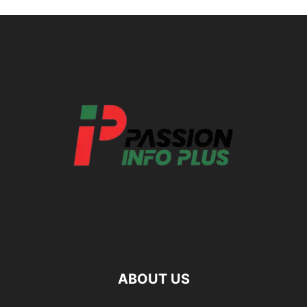
ABOUT US