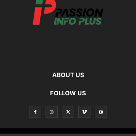
ABOUT US
FOLLOW US