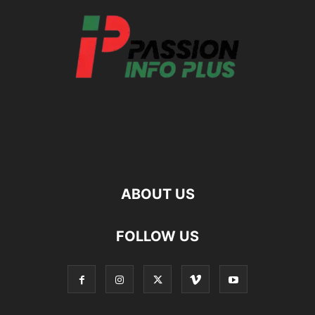
ABOUT US
FOLLOW US