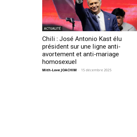
ACTUALITÉ
Chili : José Antonio Kast élu
président sur une ligne anti-
avortement et anti-mariage
homosexuel
Mith-Love JOACHIM
-
15 décembre 2025