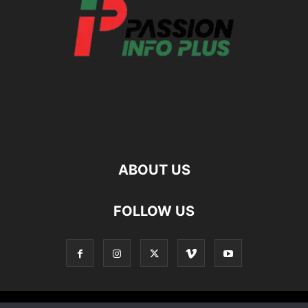
ABOUT US
FOLLOW US