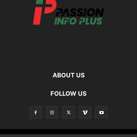
ABOUT US
FOLLOW US