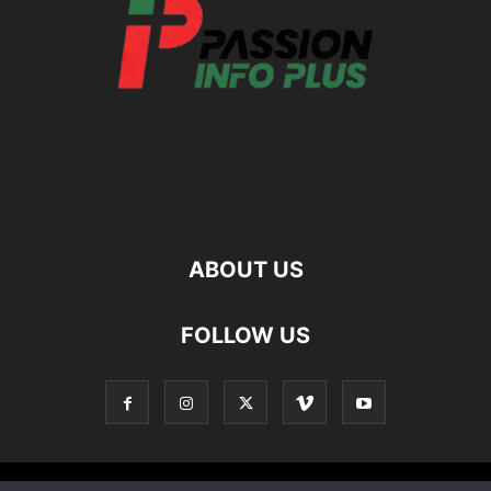
ABOUT US
FOLLOW US