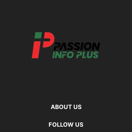
ABOUT US
FOLLOW US