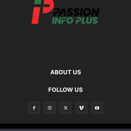
ABOUT US
FOLLOW US