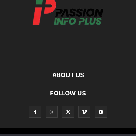
ABOUT US
FOLLOW US