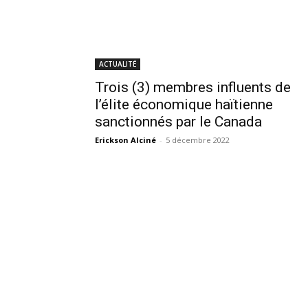
ACTUALITÉ
Trois (3) membres influents de
l’élite économique haïtienne
sanctionnés par le Canada
Erickson Alciné
-
5 décembre 2022