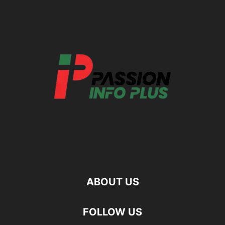
ABOUT US
FOLLOW US