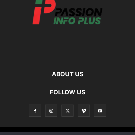
ABOUT US
FOLLOW US