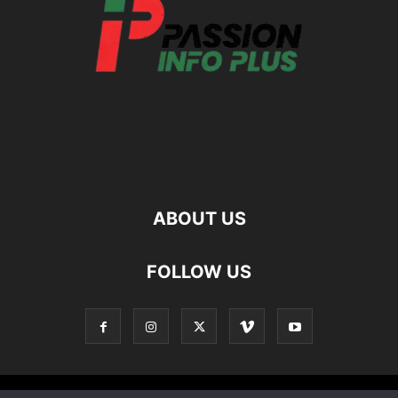
ABOUT US
FOLLOW US