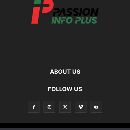
ABOUT US
FOLLOW US