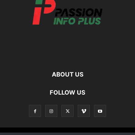
ABOUT US
FOLLOW US