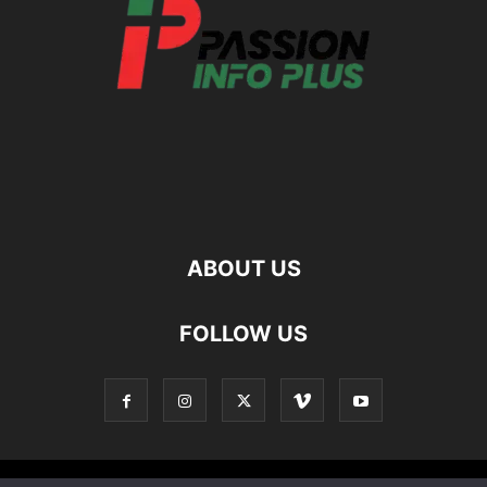
ABOUT US
FOLLOW US