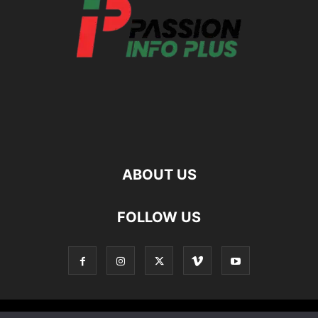
ABOUT US
FOLLOW US