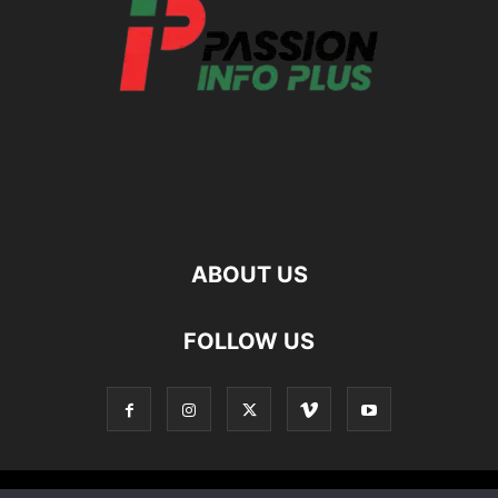
ABOUT US
FOLLOW US