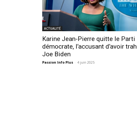
ACTUALITÉ
Karine Jean-Pierre quitte le Parti
démocrate, l’accusant d’avoir trah
Joe Biden
Passion Info Plus
-
4 juin 2025