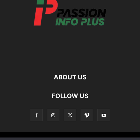
ABOUT US
FOLLOW US