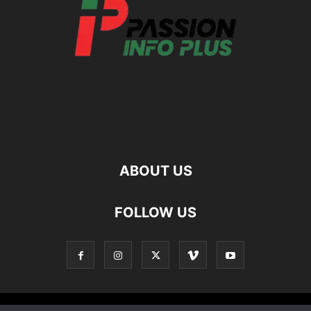
ABOUT US
FOLLOW US