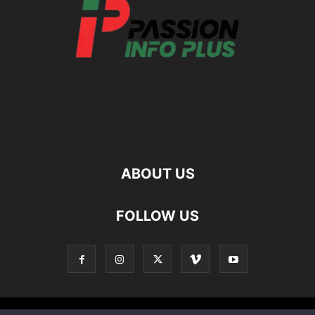
ABOUT US
FOLLOW US