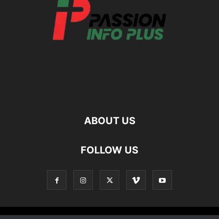
ABOUT US
FOLLOW US