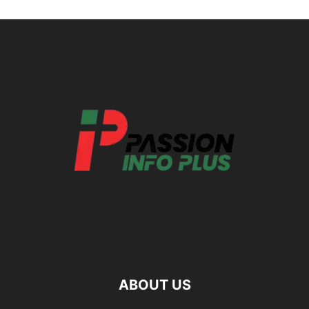
ABOUT US