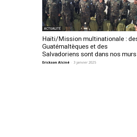
ACTUALITÉ
Haïti/Mission multinationale : de
Guatémaltèques et des
Salvadoriens sont dans nos murs
Erickson Alciné
-
3 janvier 2025