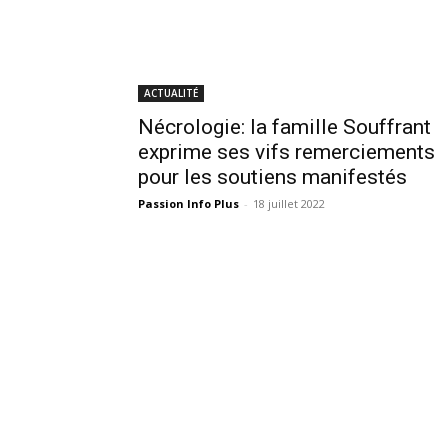
ACTUALITÉ
Nécrologie: la famille Souffrant
exprime ses vifs remerciements
pour les soutiens manifestés
Passion Info Plus
-
18 juillet 2022