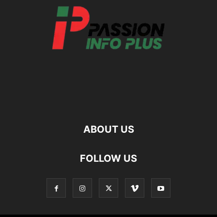
ABOUT US
FOLLOW US