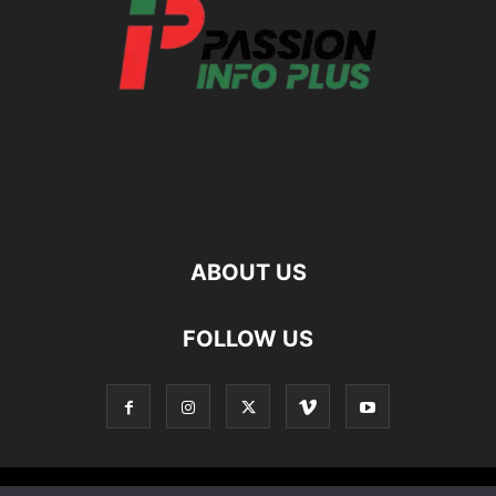
ABOUT US
FOLLOW US