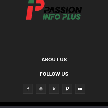
ABOUT US
FOLLOW US