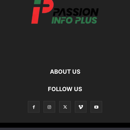
ABOUT US
FOLLOW US