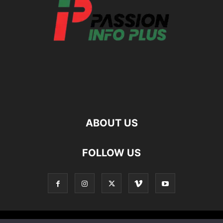
ABOUT US
FOLLOW US