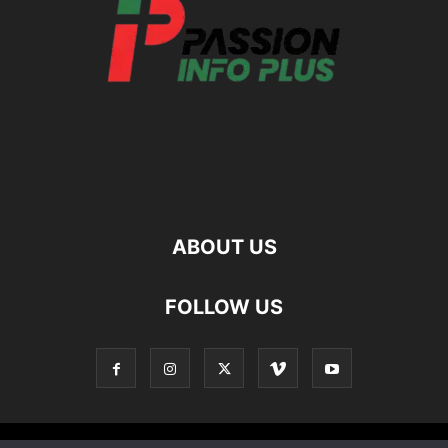
ABOUT US
FOLLOW US