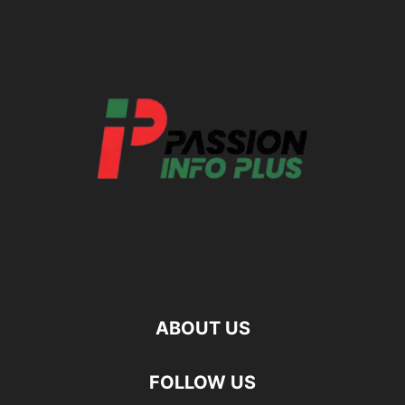
ABOUT US
FOLLOW US