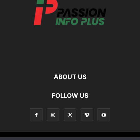
ABOUT US
FOLLOW US