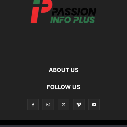
ABOUT US
FOLLOW US