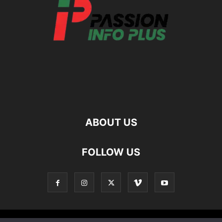
ABOUT US
FOLLOW US