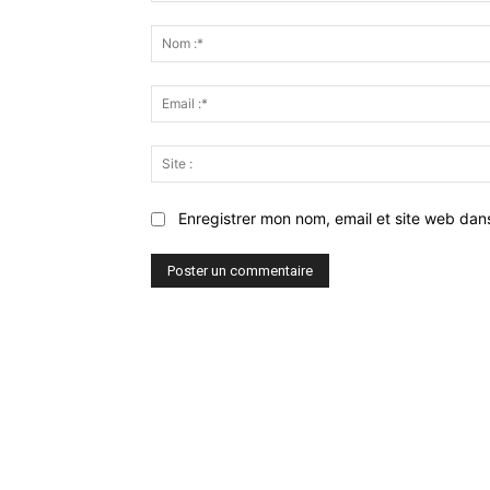
Commenter
:
Enregistrer mon nom, email et site web dan