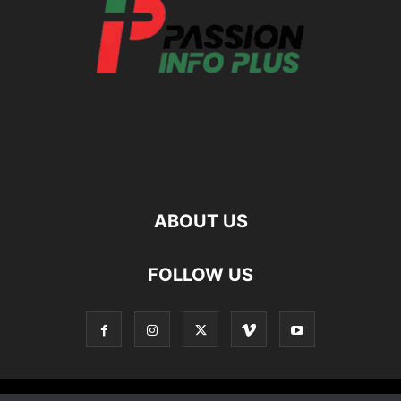
ABOUT US
FOLLOW US