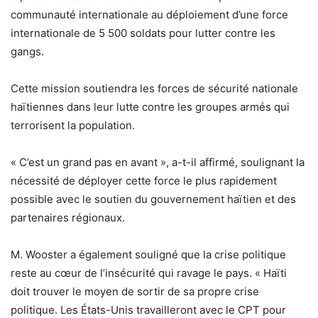
communauté internationale au déploiement d’une force
internationale de 5 500 soldats pour lutter contre les
gangs.
Cette mission soutiendra les forces de sécurité nationale
haïtiennes dans leur lutte contre les groupes armés qui
terrorisent la population.
« C’est un grand pas en avant », a-t-il affirmé, soulignant la
nécessité de déployer cette force le plus rapidement
possible avec le soutien du gouvernement haïtien et des
partenaires régionaux.
M. Wooster a également souligné que la crise politique
reste au cœur de l’insécurité qui ravage le pays. « Haïti
doit trouver le moyen de sortir de sa propre crise
politique. Les États-Unis travailleront avec le CPT pour