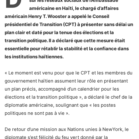
sur les réseaux sociaux de l’Ambassade
américaine en Haïti, le chargé d’affaires
américain Henry T. Wooster a appelé le Conseil
présidentiel de Transition (CPT) à présenter sans délai un
plan clair et daté pour la tenue des élections et la
transition politique. Il a déclaré que cette mesure était
essentielle pour rétablir la stabilité et la confiance dans
les institutions haïtiennes.
« Le moment est venu pour que le CPT et les membres du
gouvernement haïtien assument leur rôle en présentant
un plan précis, accompagné d’un calendrier pour les
élections et la transition politique », a déclaré le chef de la
diplomatie américaine, soulignant que « les postes
politiques ne sont pas à vie ».
De retour d’une mission aux Nations unies à NewYork, le
diplomate s’est félicité du feu vert donné par la