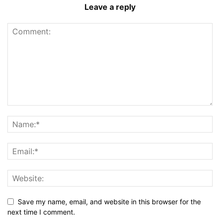
Leave a reply
Save my name, email, and website in this browser for the
next time I comment.