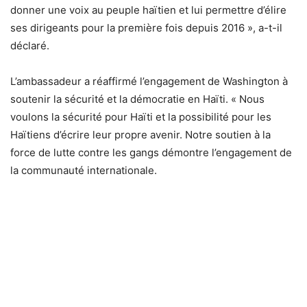
donner une voix au peuple haïtien et lui permettre d’élire
ses dirigeants pour la première fois depuis 2016 », a-t-il
déclaré.
L’ambassadeur a réaffirmé l’engagement de Washington à
soutenir la sécurité et la démocratie en Haïti. « Nous
voulons la sécurité pour Haïti et la possibilité pour les
Haïtiens d’écrire leur propre avenir. Notre soutien à la
force de lutte contre les gangs démontre l’engagement de
la communauté internationale.