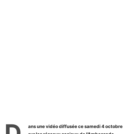
D
ans une vidéo diffusée ce samedi 4 octobre