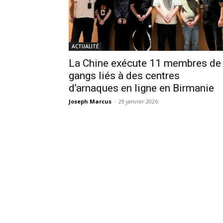
ACTUALITÉ
La Chine exécute 11 membres de
gangs liés à des centres
d’arnaques en ligne en Birmanie
Joseph Marcus
-
29 janvier 2026