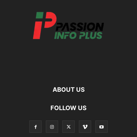
ABOUT US
FOLLOW US