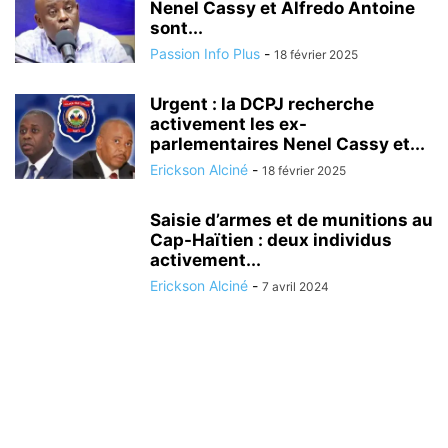
Nenel Cassy et Alfredo Antoine
sont...
Passion Info Plus
-
18 février 2025
Urgent : la DCPJ recherche
activement les ex-
parlementaires Nenel Cassy et...
Erickson Alciné
-
18 février 2025
Saisie d’armes et de munitions au
Cap-Haïtien : deux individus
activement...
Erickson Alciné
-
7 avril 2024