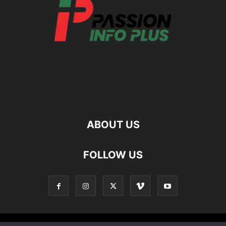
ABOUT US
FOLLOW US