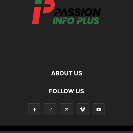
ABOUT US
FOLLOW US